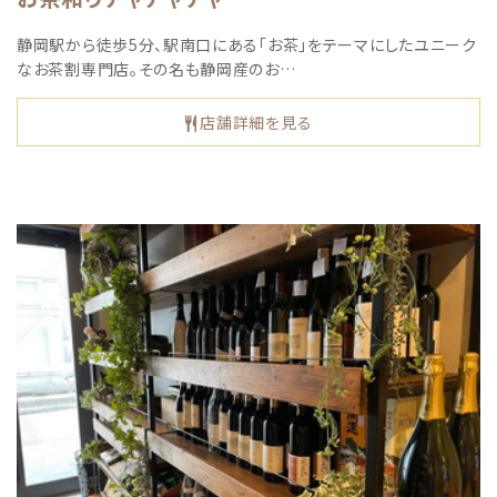
静岡駅から徒歩5分、駅南口にある「お茶」をテーマにしたユニーク
なお茶割専門店。その名も静岡産のお…
店舗詳細を見る