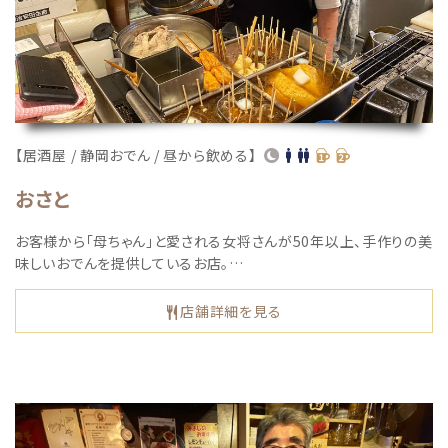
【居酒屋 / 静岡おでん / 昼から飲める】
おさと
お客様から「母ちゃん」と愛される女将さんが50年以上、手作りの美
味しいおでんを提供しているお店。…
店舗詳細を見る