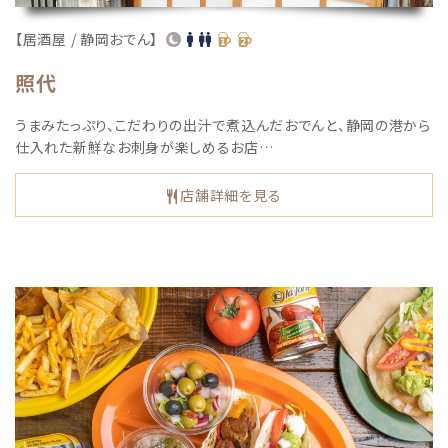
【居酒屋 / 静岡おでん】
照代
うまみたっぷり、こだわりの出汁で煮込んだおでんと、静岡の港から
仕入れた新鮮なお刺身が楽しめるお店…
店舗詳細を見る