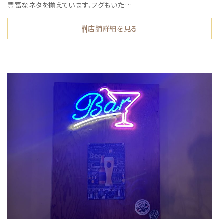
豊富なネタを揃えています。フグもいた…
店舗詳細を見る