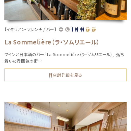
【イタリアン・フレンチ / バー】
La Sommelière（ラ・ソムリエール）
ワインと日本酒のバー「La Sommelière（ラ・ソムリエール）」 落ち
着いた雰囲気の街…
店舗詳細を見る