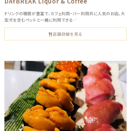
DAYBREAK Liquor & Coffee
ドリンクの種類が豊富で、カフェ利用・バー利用共に人気のお店。大
型犬を含むペットと一緒に利用できる…
店舗詳細を見る