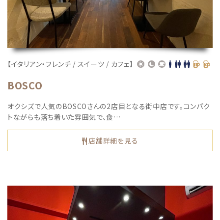
【イタリアン・フレンチ / スイーツ / カフェ】
BOSCO
オクシズで人気のBOSCOさんの2店目となる街中店です。コンパク
トながらも落ち着いた雰囲気で、食…
店舗詳細を見る