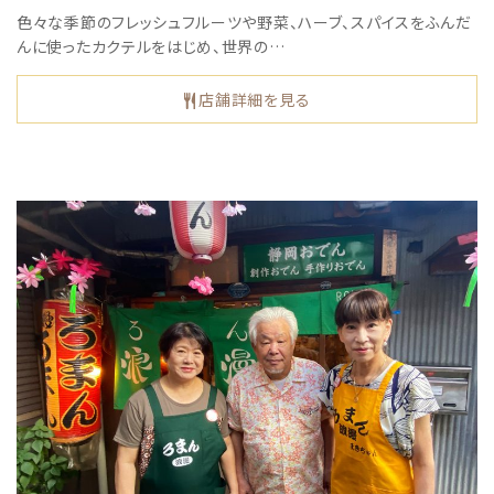
色々な季節のフレッシュフルーツや野菜、ハーブ、スパイスをふんだ
んに使ったカクテルをはじめ、世界の…
店舗詳細を見る