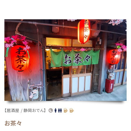
【居酒屋 / 静岡おでん】
お茶々