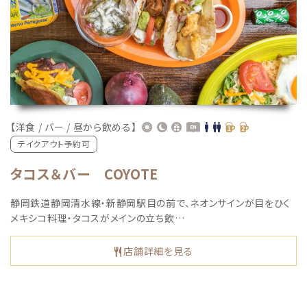
【洋食 / バー / 昼から飲める】
テイクアウト予約可
タコス＆バー COYOTE
静岡鉄道静岡清水線・新静岡駅目の前で、ネオンサインが目をひく
メキシコ料理・タコスがメインの立ち飲…
店舗詳細を見る