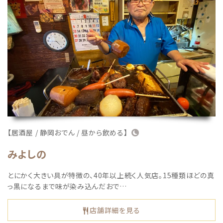
【居酒屋 / 静岡おでん / 昼から飲める】
みよしの
とにかく大きい具が特徴の、40年以上続く人気店。15種類ほどの真
っ黒になるまで味が染み込んだおで…
店舗詳細を見る