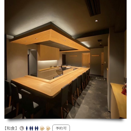
【和食】
予約可