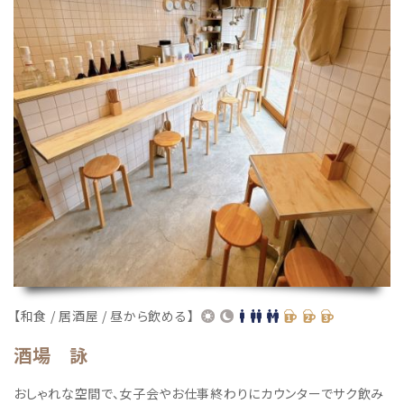
【和食 / 居酒屋 / 昼から飲める】
酒場 詠
おしゃれな空間で、女子会やお仕事終わりにカウンターでサク飲み