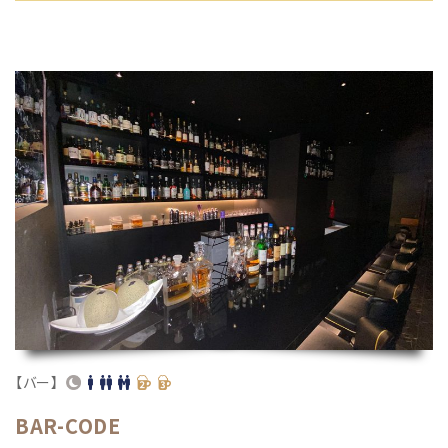
【バー】
BAR-CODE