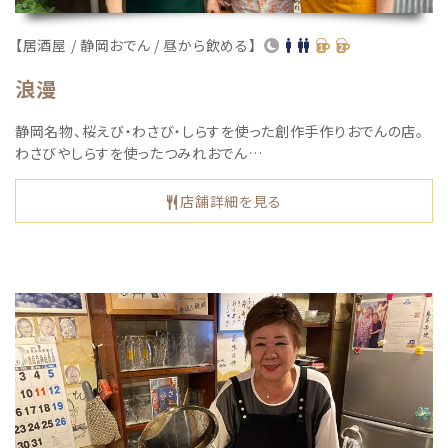
【居酒屋 / 静岡おでん / 昼から飲める】
浪漫
静岡名物、桜えび・わさび・しらすを使った創作手作りおでんの店。
わさびやしらすを使ったつみれおでん…
店舗詳細を見る