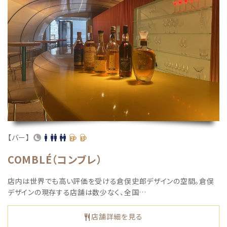
【バー】
COMBLÉ（コンブレ）
店内は世界でも高い評価を受ける倉俣史郎デザインの空間。倉俣
デザインの現存する店舗は数少なく、全国…
店舗詳細を見る