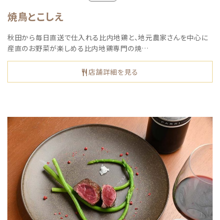
焼鳥とこしえ
秋田から毎日直送で仕入れる比内地鶏と、地元農家さんを中心に
産直のお野菜が楽しめる比内地鶏専門の焼…
店舗詳細を見る