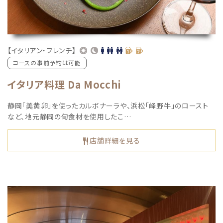
【イタリアン・フレンチ】
コースの事前予約は可能
イタリア料理 Da Mocchi
静岡「美黄卵」を使ったカルボナーラや、浜松「峰野牛」のロースト
など、地元静岡の旬食材を使用したこ…
店舗詳細を見る