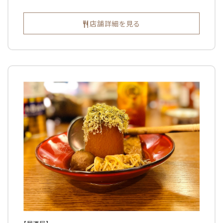
店舗詳細を見る