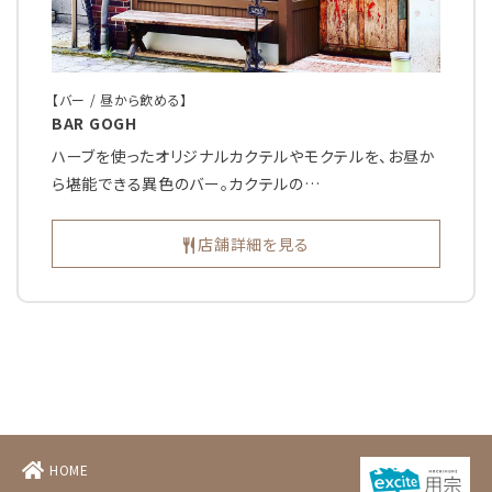
【バー / 昼から飲める】
BAR GOGH
ハーブを使ったオリジナルカクテルやモクテルを、お昼か
ら堪能できる異色のバー。カクテルの…
店舗詳細を見る
HOME