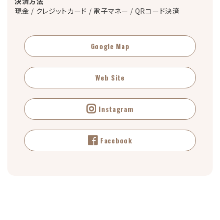
決済方法
現金 / クレジットカード / 電子マネー / QRコード決済
Google Map
Web Site
Instagram
Facebook