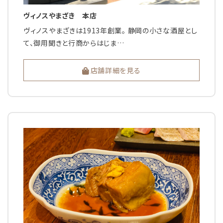
ヴィノスやまざき 本店
ヴィノスやまざきは1913年創業。 静岡の小さな酒屋とし
て、御用聞きと行商からはじま…
店舗詳細を見る