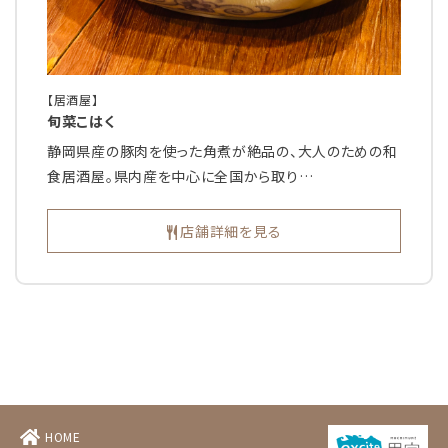
【居酒屋】
旬菜こはく
静岡県産の豚肉を使った角煮が絶品の、大人のための和
食居酒屋。県内産を中心に全国から取り…
店舗詳細を見る
HOME