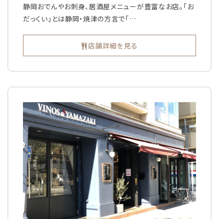
静岡おでんやお刺身、居酒屋メニューが豊富なお店。「お
だっくい」とは静岡・焼津の方言で「…
店舗詳細を見る