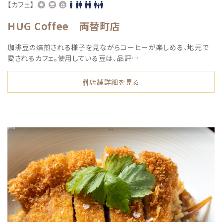
【カフェ】
HUG Coffee 両替町店
珈琲豆の焙煎される様子を見ながらコーヒーが楽しめる、地元で
愛されるカフェ。使用している豆は、品評…
店舗詳細を見る