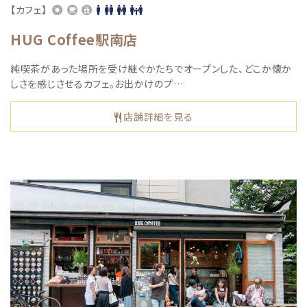
【カフェ】
HUG Coffee駅南店
純喫茶があった場所を受け継ぐかたちでオープンした、どこか懐か
しさを感じさせるカフェ。お出かけのプ…
店舗詳細を見る