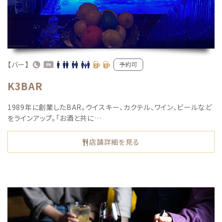
【バー】
予約可
K3BAR
1989年に創業したBAR。ウイスキー、カクテル、ワイン、ビールなど
をラインアップ。「お酒と共に…
店舗詳細を見る