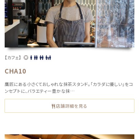
【カフェ】
CHA10
鷹匠にある小さくておしゃれな抹茶スタンド。「カラダに優しい」をコ
ンセプトに、バラエティー豊かな抹…
店舗詳細を見る