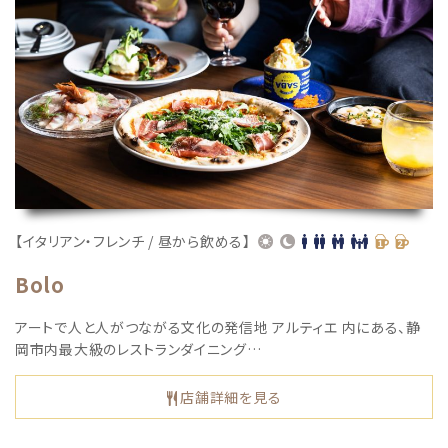
【イタリアン・フレンチ / 昼から飲める】
Bolo
アートで人と人がつながる文化の発信地 アルティエ 内にある、静
岡市内最大級のレストランダイニング…
店舗詳細を見る