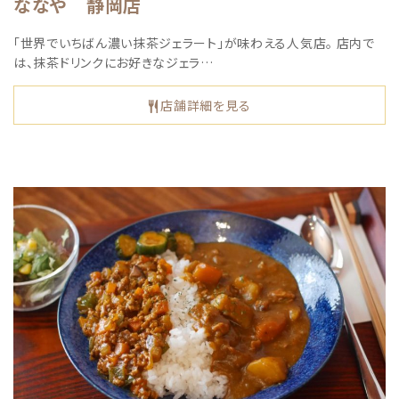
ななや 静岡店
「世界でいちばん濃い抹茶ジェラート」が味わえる人気店。 店内で
は、抹茶ドリンクにお好きなジェラ…
店舗詳細を見る