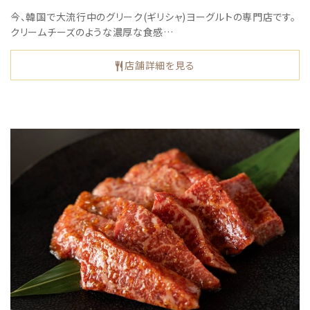
今、韓国で大流行中のグリーク(ギリシャ)ヨーグルトの専門店です。
クリームチーズのような濃厚な食感…
店舗詳細を見る