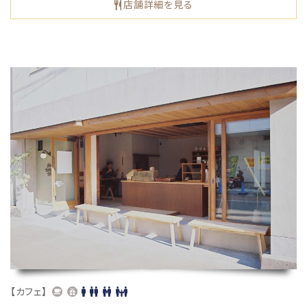
店舗詳細を見る
【カフェ】