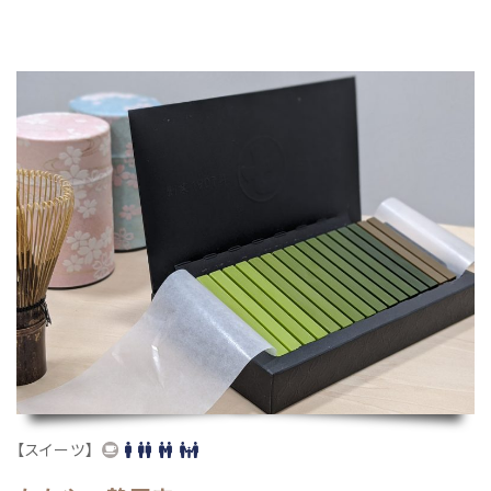
【スイーツ】