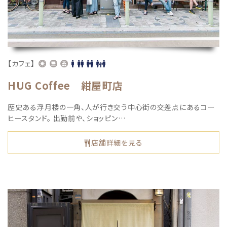
【カフェ】
HUG Coffee 紺屋町店
歴史ある浮月楼の一角、人が行き交う中心街の交差点にあるコー
ヒースタンド。 出勤前や、ショッピン…
店舗詳細を見る