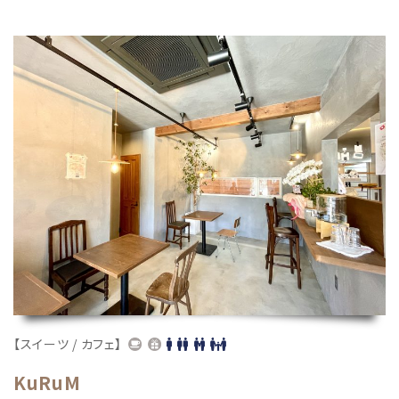
【スイーツ / カフェ】
KuRuM