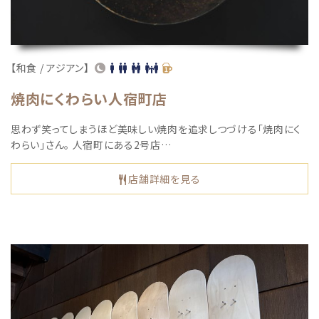
【和食 / アジアン】
焼肉にくわらい人宿町店
思わず笑ってしまうほど美味しい焼肉を追求しつづける「焼肉にく
わらい」さん。 人宿町にある2号店…
店舗詳細を見る