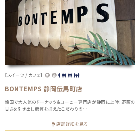
【スイーツ / カフェ】
BONTEMPS 静岡伝馬町店
韓国で大人気のドーナッツ＆コーヒー専門店が静岡に上陸！野菜の
甘さを引き出し糖質を抑えたこだわりの…
店舗詳細を見る