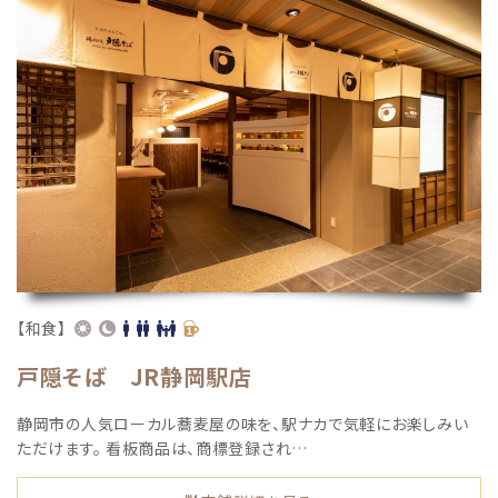
【和食】
戸隠そば JR静岡駅店
静岡市の人気ローカル蕎⻨屋の味を、駅ナカで気軽にお楽しみい
ただけます。 看板商品は、商標登録され…