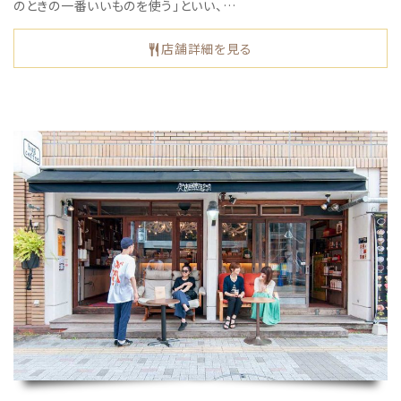
のときの一番いいものを使う」といい、…
店舗詳細を見る