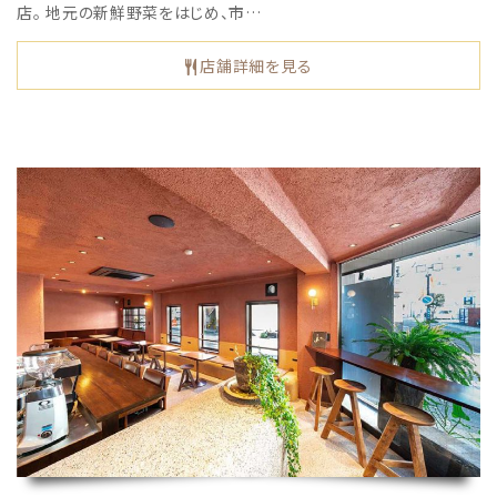
店。 地元の新鮮野菜をはじめ、市…
店舗詳細を見る