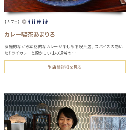
【カフェ】
カレー喫茶あまりろ
家庭的ながら本格的なカレーが楽しめる喫茶店。 スパイスの効い
たドライカレーと懐かしい味の通常の…
店舗詳細を見る