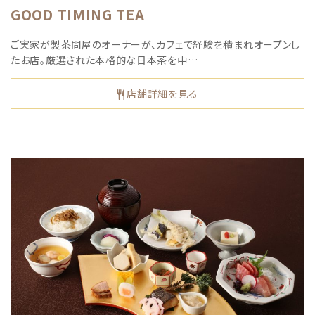
GOOD TIMING TEA
ご実家が製茶問屋のオーナーが、カフェで経験を積まれオープンし
たお店。厳選された本格的な日本茶を中…
店舗詳細を見る