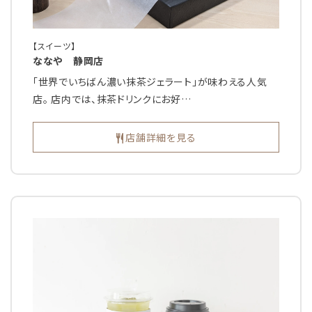
【スイーツ】
ななや 静岡店
「世界でいちばん濃い抹茶ジェラート」が味わえる人気
店。 店内では、抹茶ドリンクにお好…
店舗詳細を見る