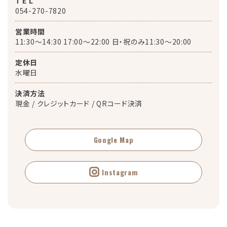
T E L
054-270-7820
営業時間
11:30～14:30 17:00～22:00 日・祝のみ11:30〜20:00
定休日
水曜日
決済方法
現金 / クレジットカード / QRコード決済
Google Map
Instagram