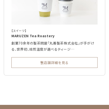
【スイーツ】
MARUZEN Tea Roastery
創業70余年の製茶問屋「丸善製茶株式会社」が手がけ
る、世界初、焙煎温度が選べるティージ…
店舗詳細を見る