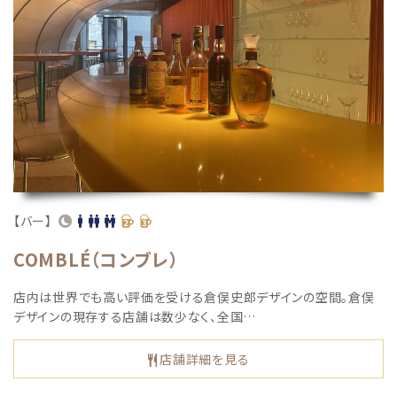
【バー】
COMBLÉ（コンブレ）
店内は世界でも高い評価を受ける倉俣史郎デザインの空間。倉俣
デザインの現存する店舗は数少なく、全国…
店舗詳細を見る