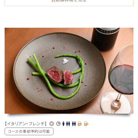
【イタリアン・フレンチ】
コースの事前予約は可能