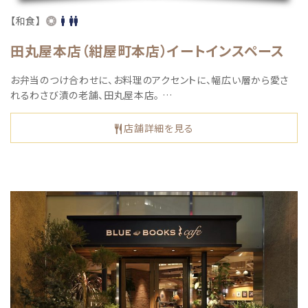
【和食】
田丸屋本店（紺屋町本店）イートインスペース
お弁当のつけ合わせに、お料理のアクセントに、幅広い層から愛さ
れるわさび漬の老舗、田丸屋本店。 …
店舗詳細を見る