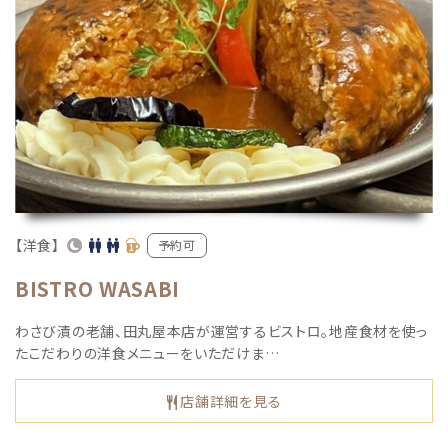
【洋食】
予約可
BISTRO WASABI
わさび漬の老舗、田丸屋本店が運営するビストロ。地産食材を使っ
たこだわりの洋食メニューをいただけま…
店舗詳細を見る