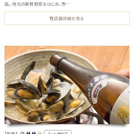
店。 地元の新鮮野菜をはじめ、市…
店舗詳細を見る
【和食】
ネット予約可