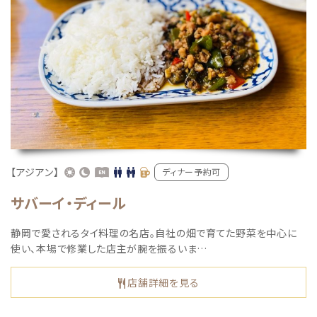
【アジアン】
ディナー予約可
サバーイ・ディール
静岡で愛されるタイ料理の名店。自社の畑で育てた野菜を中心に
使い、本場で修業した店主が腕を振るいま…
店舗詳細を見る