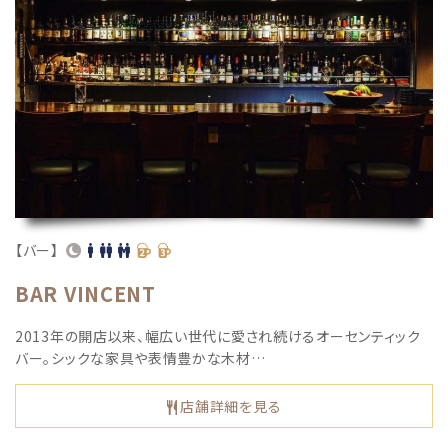
【バー】
BAR VINCENT
2013年の開店以来、幅広い世代に愛され続けるオーセンティック
バー。シックな家具や表情豊かな木材…
店舗詳細を見る