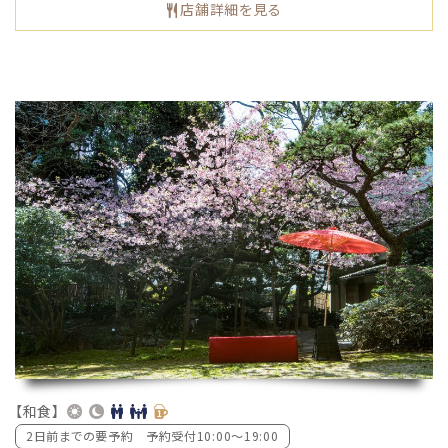
店舗詳細を見る
【和食】
2日前までの要予約 予約受付10:00〜19:00