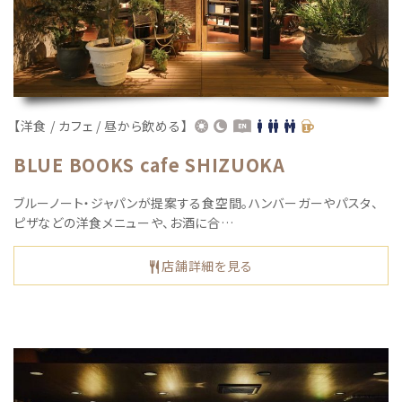
【洋食 / カフェ / 昼から飲める】
BLUE BOOKS cafe SHIZUOKA
ブルーノート・ジャパンが提案する食空間。ハンバーガーやパスタ、
ピザなどの洋食メニューや、お酒に合…
店舗詳細を見る