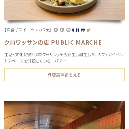
【洋食 / スイーツ / カフェ】
クロワッサンの店 PUBLIC MARCHE
生活・文化雑誌「クロワッサン」から派生し誕生した、カフェとイベン
トスペースを併設している 「パブ…
店舗詳細を見る