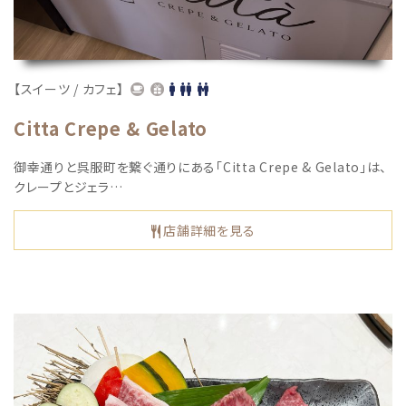
【スイーツ / カフェ】
Citta Crepe & Gelato
御幸通りと呉服町を繋ぐ通りにある「Citta Crepe & Gelato」は、
クレープとジェラ…
店舗詳細を見る