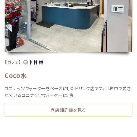
【カフェ】
Coco水
ココナッツウォーターをベースにしたドリンク店です。世界中で愛さ
れているココナッツウォーターは、疲…
店舗詳細を見る