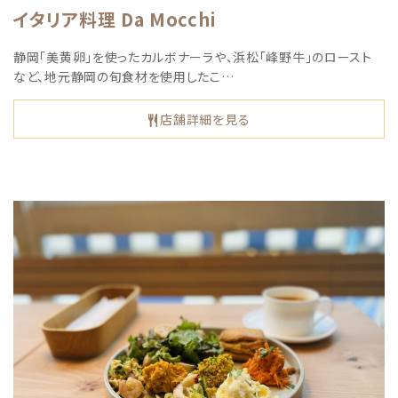
イタリア料理 Da Mocchi
静岡「美黄卵」を使ったカルボナーラや、浜松「峰野牛」のロースト
など、地元静岡の旬食材を使用したこ…
店舗詳細を見る