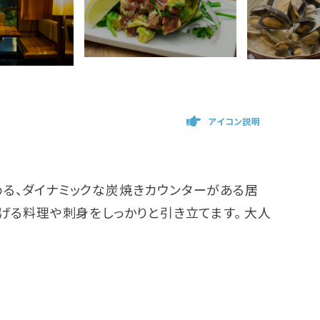
アイコン説明
る、ダイナミックな炭焼きカウンターがある居
げる料理や刺身をしっかりと引き立てます。 大人