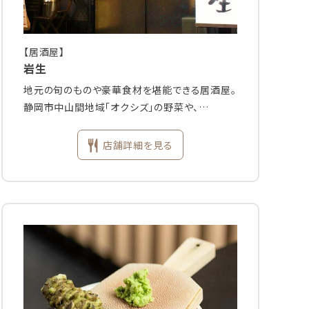
【居酒屋】
岩生
地元の旬のものや豪華食材を堪能できる居酒屋。
静岡市中山間地域「オクシズ」の野菜や、…
店舗詳細を見る