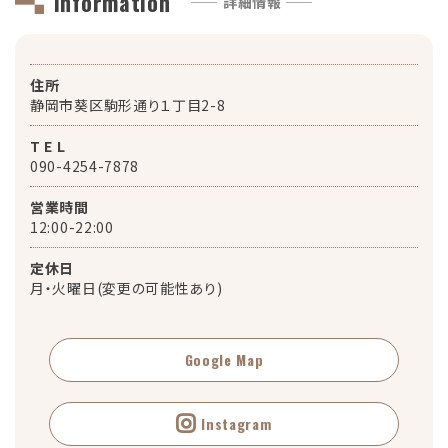
Information
—— 詳細情報 ——
住所
静岡市葵区駒形通り１丁目2-8
T E L
090-4254-7878
営業時間
12:00-22:00
定休日
月・火曜日(変更の可能性あり)
Google Map
Instagram