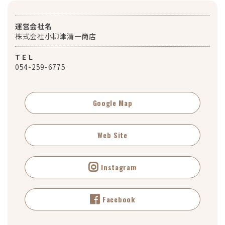
運営会社名
株式会社小柳津清一商店
T E L
054-259-6775
Google Map
Web Site
Instagram
Facebook