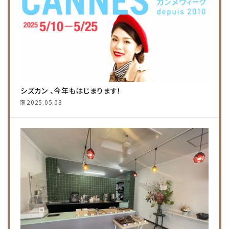
シズカン 、今年もはじまります！
2025.05.08