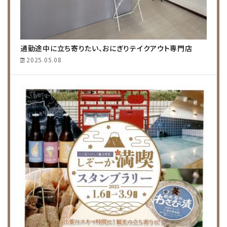
通勤途中に立ち寄りたい、おにぎりテイクアウト専門店
2025.05.08