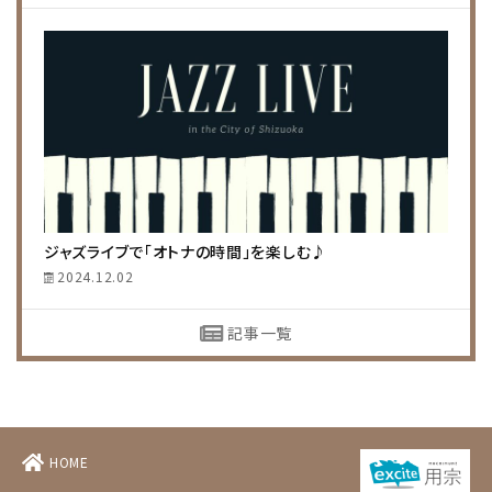
ジャズライブで「オトナの時間」を楽しむ♪
2024.12.02
記事一覧
HOME