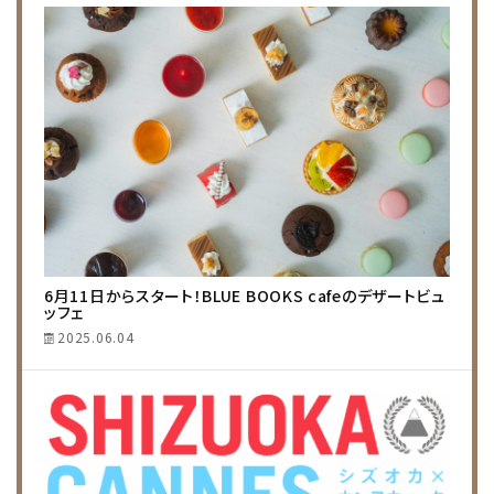
6月11日からスタート！BLUE BOOKS cafeのデザートビュ
ッフェ
2025.06.04