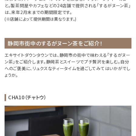
と。製茶問屋やカフェなどの24店舗で提供される「するがヌーン茶」
は、来年2月末までの期間限定です。
(※店舗によって提供期間は異なります。)
静岡市街中のするがヌーン茶をご紹介！
エキサイトダウンタウンでは、静岡市の街中で味わえる「するがヌー
ン茶」をご紹介します。静岡茶とスイーツでプチ贅沢を楽しむ。自分
へのご褒美に、リュクスなティータイムを過ごしてみてはいかがでし
ょうか。
CHA10（チャトウ）