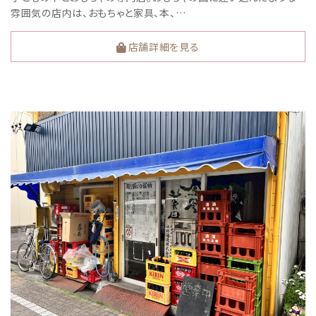
雰囲気の店内は、おもちゃと家具、本、…
店舗詳細を見る