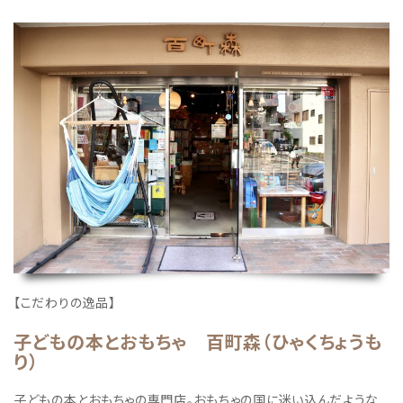
【こだわりの逸品】
子どもの本とおもちゃ 百町森（ひゃくちょうも
り）
子どもの本とおもちゃの専門店。おもちゃの国に迷い込んだような