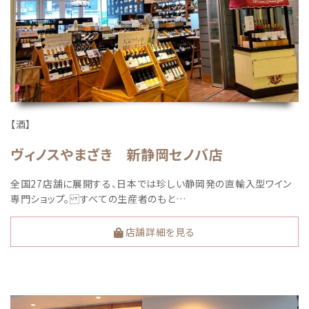
【酒】
ヴィノスやまざき 新静岡セノバ店
全国27店舗に展開する、日本では珍しい静岡発の直輸入型ワイン
専門ショップ。 すべての生産者のもと…
店舗詳細を見る