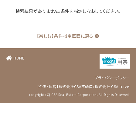
検索結果がありません。条件を指定しなおしてください。
【楽しむ】条件指定画面に戻る
HOME
プライバシーポリシー
【企画・運営】
株式会社CSA不動産
/
株式会社 CSA travel
copyright (C) CSA Real Estate Corporation. All Rights Reserved.